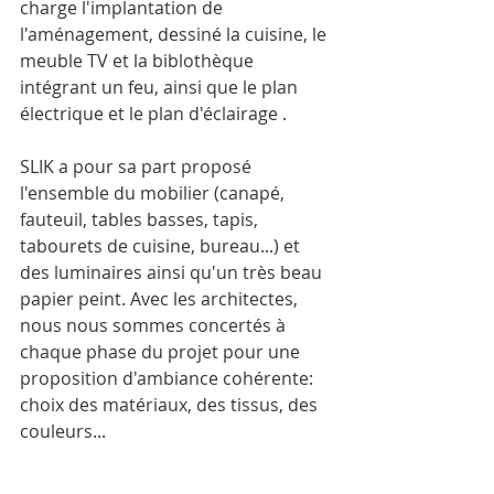
charge l'implantation de 
l'aménagement, dessiné la cuisine, le 
meuble TV et la biblothèque 
intégrant un feu, ainsi que le plan 
électrique et le plan d'éclairage . 
SLIK a pour sa part proposé 
l'ensemble du mobilier (canapé, 
fauteuil, tables basses, tapis, 
tabourets de cuisine, bureau...) et 
des luminaires ainsi qu'un très beau 
papier peint. Avec les architectes, 
nous nous sommes concertés à 
chaque phase du projet pour une 
proposition d'ambiance cohérente: 
choix des matériaux, des tissus, des 
couleurs...  