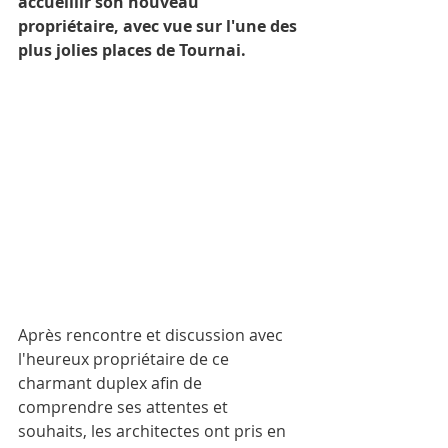
accueillir son nouveau 
propriétaire, avec vue sur l'une des 
plus jolies places de Tournai.
Après rencontre et discussion avec 
l'heureux propriétaire de ce 
charmant duplex afin de 
comprendre ses attentes et 
souhaits, les architectes ont pris en 