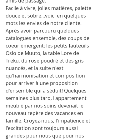
amis de passage. 
Facile à vivre, jolies matières, palette 
douce et sobre...voici en quelques 
mots les envies de notre cliente. 
Après avoir parcouru quelques 
catalogues ensemble, des coups de 
coeur émergent: les petits fauteuils 
Oslo de Muuto, la table Lore de 
Treku, du rose poudré et des gris 
nuancés, et la suite n'est 
qu'harmonisation et composition 
pour arriver à une proposition 
d'ensemble qui a séduit! Quelques 
semaines plus tard, l'appartement 
meublé par nos soins devenait le 
nouveau repère des vacances en 
famille. Croyez-nous, l'impatience et 
l'excitation sont toujours aussi 
grandes pour nous que pour nos 