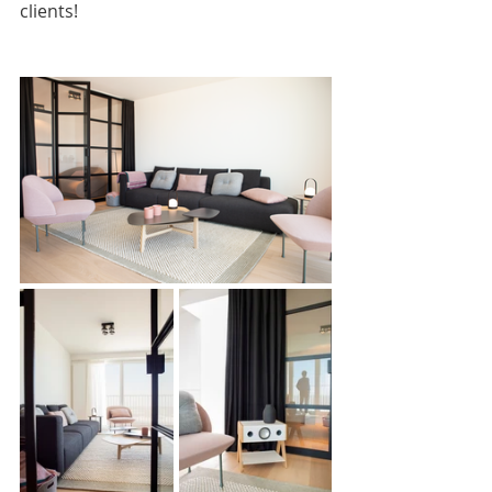
clients!