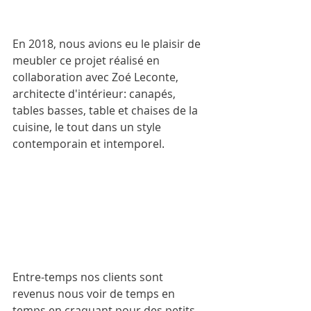
En 2018, nous avions eu le plaisir de 
meubler ce projet réalisé en 
collaboration avec Zoé Leconte, 
architecte d'intérieur: canapés, 
tables basses, table et chaises de la 
cuisine, le tout dans un style 
contemporain et intemporel.
Entre-temps nos clients sont 
revenus nous voir de temps en 
temps en craquant pour des petits 