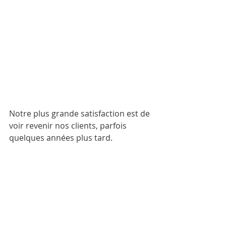
Notre plus grande satisfaction est de 
voir revenir nos clients, parfois 
quelques années plus tard.