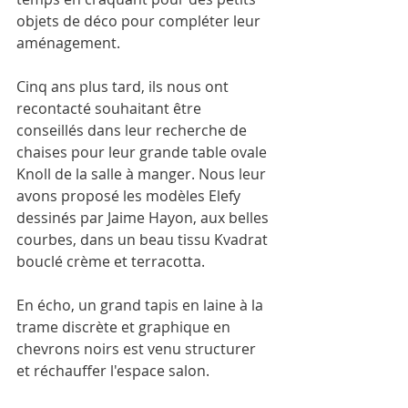
objets de déco pour compléter leur 
aménagement.
Cinq ans plus tard, ils nous ont 
recontacté souhaitant être 
conseillés dans leur recherche de 
chaises pour leur grande table ovale 
Knoll de la salle à manger. Nous leur 
avons proposé les modèles Elefy 
dessinés par Jaime Hayon, aux belles 
courbes, dans un beau tissu Kvadrat 
bouclé crème et terracotta.
En écho, un grand tapis en laine à la 
trame discrète et graphique en 
chevrons noirs est venu structurer 
et réchauffer l'espace salon.