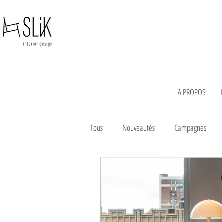
A PROPOS
Tous
Nouveautés
Campagnes