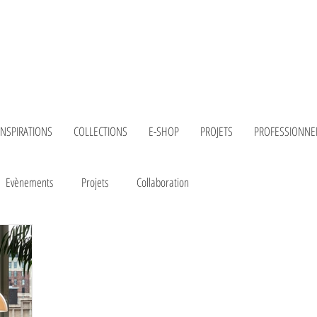
INSPIRATIONS
COLLECTIONS
E-SHOP
PROJETS
PROFESSIONNE
Evènements
Projets
Collaboration