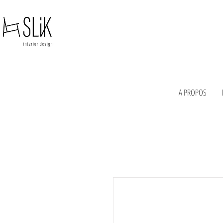
A PROPOS