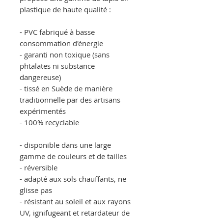
plastique de haute qualité :
- PVC fabriqué à basse
consommation d'énergie
- garanti non toxique (sans
phtalates ni substance
dangereuse)
- tissé en Suède de manière
traditionnelle par des artisans
expérimentés
- 100% recyclable
- disponible dans une large
gamme de couleurs et de tailles
- réversible
- adapté aux sols chauffants, ne
glisse pas
- résistant au soleil et aux rayons
UV, ignifugeant et retardateur de