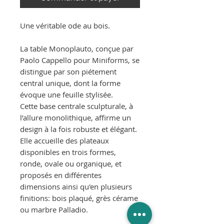
Une véritable ode au bois.
La table Monoplauto, conçue par
Paolo Cappello pour Miniforms, se
distingue par son piétement
central unique, dont la forme
évoque une feuille stylisée.
Cette base centrale sculpturale, à
l’allure monolithique, affirme un
design à la fois robuste et élégant.
Elle accueille des plateaux
disponibles en trois formes,
ronde, ovale ou organique, et
proposés en différentes
dimensions ainsi qu'en plusieurs
finitions: bois plaqué, grès cérame
ou marbre Palladio.