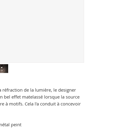
a réfraction de la lumière, le designer
 bel effet matelassé lorsque la source
re à motifs. Cela l'a conduit à concevoir
métal peint