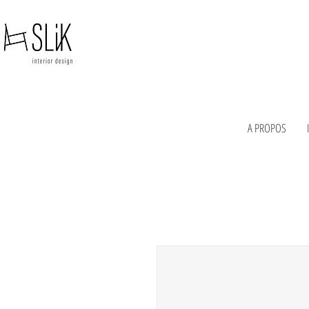
A PROPOS