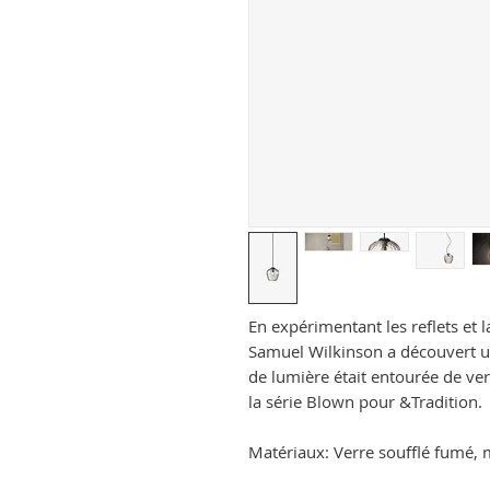
En expérimentant les reflets et l
Samuel Wilkinson a découvert un
de lumière était entourée de ver
la série Blown pour &Tradition.
Matériaux: Verre soufflé fumé, 