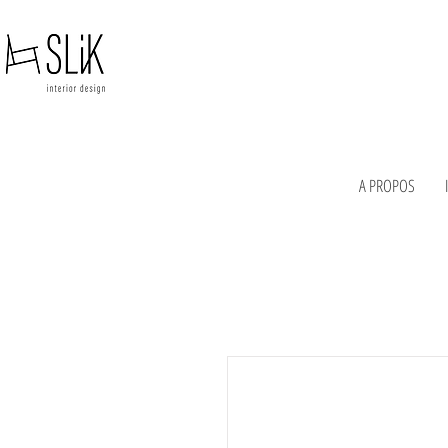
A PROPOS