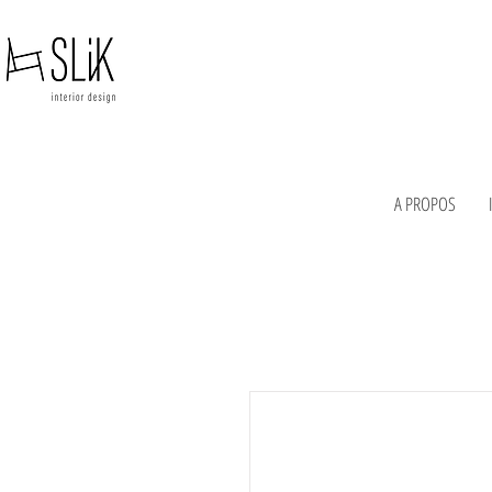
A PROPOS