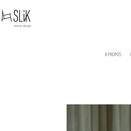
A PROPOS