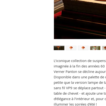
L’iconique collection de suspe
imaginée à la fin des années 60
Verner Panton se décline aujour
Disponible dans une palette de 
petite que la version lampe de t
sans fil VP9 se déplace partout -
table de chevet - et
ajoute une t
d’élégance à l’intérieur et, pour
illuminer les soirées d'été !