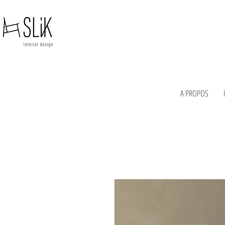
A PROPOS