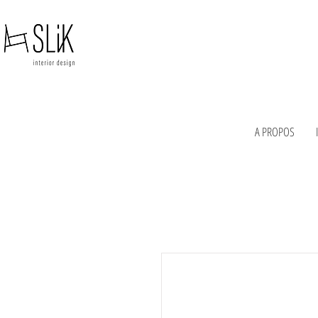
A PROPOS