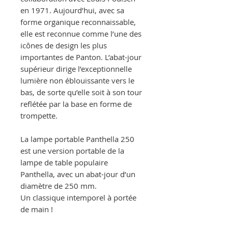
en 1971. Aujourd’hui, avec sa
forme organique reconnaissable,
elle est reconnue comme l’une des
icônes de design les plus
importantes de Panton. L’abat-jour
supérieur dirige l’exceptionnelle
lumière non éblouissante vers le
bas, de sorte qu’elle soit à son tour
reflétée par la base en forme de
trompette.
La lampe portable Panthella 250
est une version portable de la
lampe de table populaire
Panthella, avec un abat-jour d’un
diamètre de 250 mm.
Un classique intemporel à portée
de main !