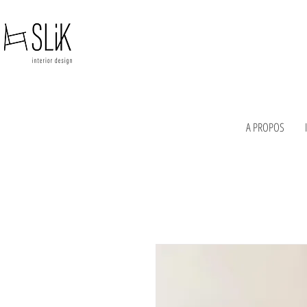
A PROPOS