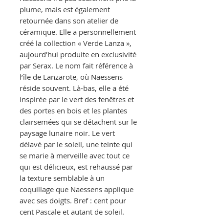
plume, mais est également
retournée dans son atelier de
céramique. Elle a personnellement
créé la collection « Verde Lanza »,
aujourd’hui produite en exclusivité
par Serax. Le nom fait référence à
l’île de Lanzarote, où Naessens
réside souvent. Là-bas, elle a été
inspirée par le vert des fenêtres et
des portes en bois et les plantes
clairsemées qui se détachent sur le
paysage lunaire noir. Le vert
délavé par le soleil, une teinte qui
se marie à merveille avec tout ce
qui est délicieux, est rehaussé par
la texture semblable à un
coquillage que Naessens applique
avec ses doigts. Bref : cent pour
cent Pascale et autant de soleil.